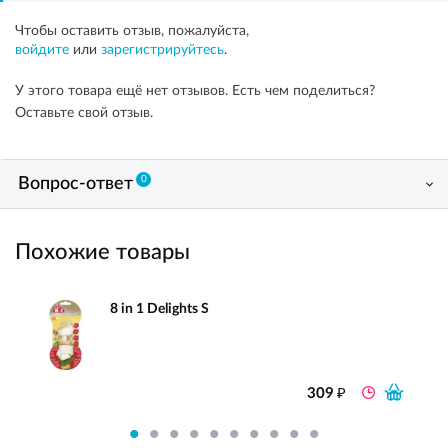
Чтобы оставить отзыв, пожалуйста,
войдите
или
зарегистрируйтесь
.
У этого товара ещё нет отзывов. Есть чем поделиться?
Оставьте свой отзыв.
0
Вопрос-ответ
Похожие товары
8 in 1 Delights S
₽
309