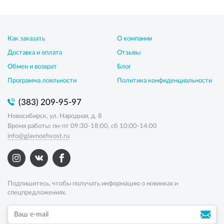
Как заказать
О компании
Доставка и оплата
Отзывы
Обмен и возврат
Блог
Программа лояльности
Политика конфиденциальности
(383) 209-95-97
Новосибирск, ул. Народная, д. 8
Время работы: пн-пт 09:30-18:00, сб 10:00-14:00
info@glavnoehvost.ru
Подпишитесь, чтобы получать информацию о новинках и
спецпредложениях.