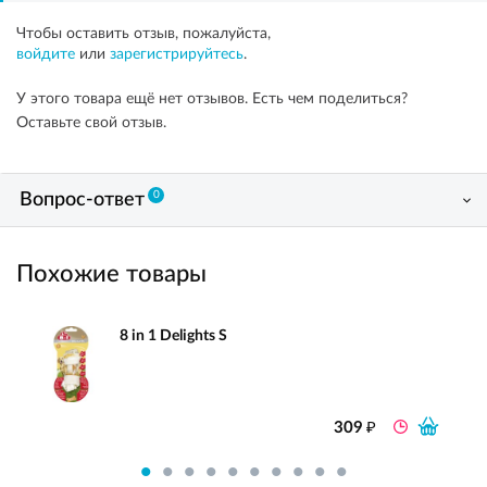
Чтобы оставить отзыв, пожалуйста,
войдите
или
зарегистрируйтесь
.
У этого товара ещё нет отзывов. Есть чем поделиться?
Оставьте свой отзыв.
0
Вопрос-ответ
Похожие товары
8 in 1 Delights S
₽
309