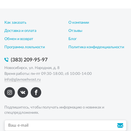
Как заказать
О компании
Доставка и оплата
Отзывы
Обмен и возврат
Блог
Программа лояльности
Политика конфиденциальности
(383) 209-95-97
Новосибирск, ул. Народная, д. 8
Время работы: пн-пт 09:30-18:00, сб 10:00-14:00
info@glavnoehvost.ru
Подпишитесь, чтобы получать информацию о новинках и
спецпредложениях.