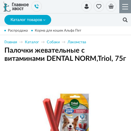
Каталог товаров
Распродажа
Корма для кошек Альфа Пет
Главная
Каталог
Собаки
Лакомства
Палочки жевательные с
витаминами DENTAL NORM,Triol, 75г