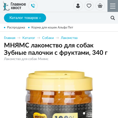
Каталог товаров
Распродажа
Корма для кошек Альфа Пет
Главная
Каталог
Собаки
Лакомства
МНЯМС лакомство для собак
Зубные палочки с фруктами, 340 г
Лакомство для собак Мнямс