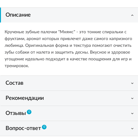
Описание
Крученые зубные палочки "Мнямс" - это тонкие спиральки с
фруктами, аромат которых привлечет даже самого капризного
любимца. Оригинальная форма и текстура помогают очистить
зубы собаки от налета и защитить десны. Вкусное и здоровое
угощение идеально подходит в качестве поощрения для игр и
тренировок.
Состав
Рекомендации
0
Отзывы
0
Вопрос-ответ