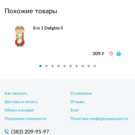
Похожие товары
8 in 1 Delights S
₽
309
Как заказать
О компании
Доставка и оплата
Отзывы
Обмен и возврат
Блог
Программа лояльности
Политика конфиденциальности
(383) 209-95-97