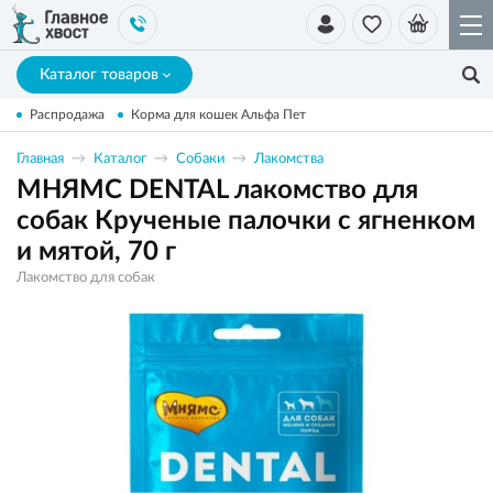
Каталог товаров
Распродажа
Корма для кошек Альфа Пет
Главная
Каталог
Собаки
Лакомства
МНЯМС DENTAL лакомство для
собак Крученые палочки с ягненком
и мятой, 70 г
Лакомство для собак