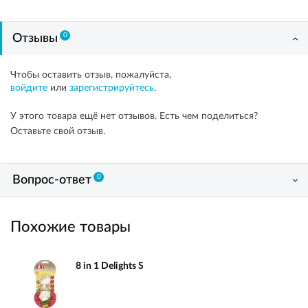
0
Отзывы
Чтобы оставить отзыв, пожалуйста,
войдите
или
зарегистрируйтесь
.
У этого товара ещё нет отзывов. Есть чем поделиться?
Оставьте свой отзыв.
0
Вопрос-ответ
Похожие товары
8 in 1 Delights S