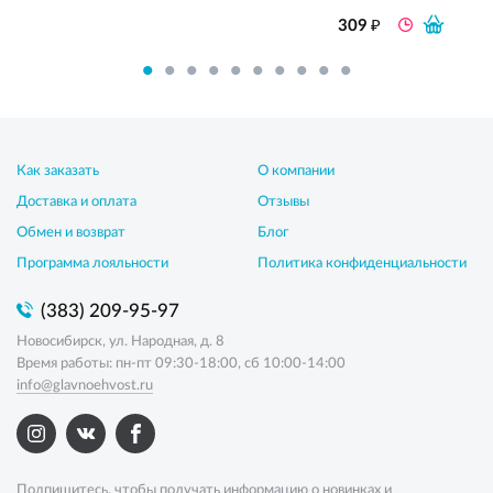
₽
309
Как заказать
О компании
Доставка и оплата
Отзывы
Обмен и возврат
Блог
Программа лояльности
Политика конфиденциальности
(383) 209-95-97
Новосибирск, ул. Народная, д. 8
Время работы: пн-пт 09:30-18:00, сб 10:00-14:00
info@glavnoehvost.ru
Подпишитесь, чтобы получать информацию о новинках и