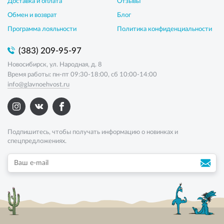
Доставка и оплата
Отзывы
Обмен и возврат
Блог
Программа лояльности
Политика конфиденциальности
(383) 209-95-97
Новосибирск, ул. Народная, д. 8
Время работы: пн-пт 09:30-18:00, сб 10:00-14:00
info@glavnoehvost.ru
Подпишитесь, чтобы получать информацию о новинках и
спецпредложениях.