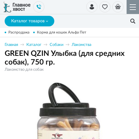
Каталог товаров
Распродажа
Корма для кошек Альфа Пет
Главная
Каталог
Собаки
Лакомства
GREEN QZIN Улыбка (для средних
собак), 750 гр.
Лакомство для собак