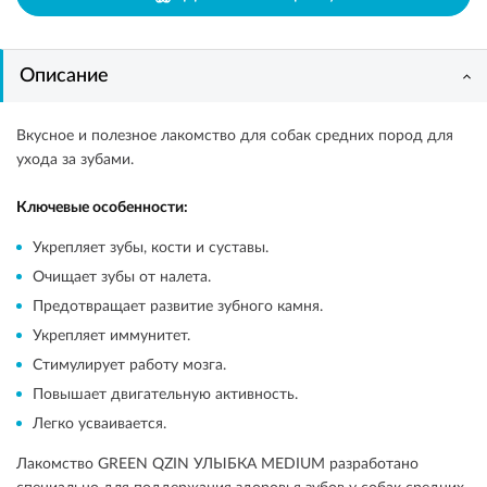
Описание
Вкусное и полезное лакомство для собак средних пород для
ухода за зубами.
Ключевые особенности:
Укрепляет зубы, кости и суставы.
Очищает зубы от налета.
Предотвращает развитие зубного камня.
Укрепляет иммунитет.
Стимулирует работу мозга.
Повышает двигательную активность.
Легко усваивается.
Лакомство GREEN QZIN УЛЫБКА MEDIUM разработано