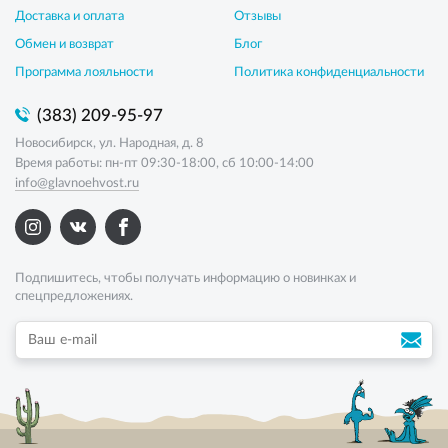
Доставка и оплата
Отзывы
Обмен и возврат
Блог
Программа лояльности
Политика конфиденциальности
(383) 209-95-97
Новосибирск, ул. Народная, д. 8
Время работы: пн-пт 09:30-18:00, сб 10:00-14:00
info@glavnoehvost.ru
Подпишитесь, чтобы получать информацию о новинках и
спецпредложениях.