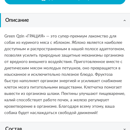
Описание
Green Qzin «ГРАЦИЯ» — это супер-премиум лакомство для
собак из куриного мяса с яблоком. Яблоко является наиболее
доступным и распространенным в нашей полосе адаптогеном,
позволяя усилить природные защитные механизмы организма
от вредного внешнего воздействия. Приготовленное вместе с
диетическим мясом молодых петушков, оно превращается в
изысканное и исключительно полезное блюдо. Фруктоза
быстро наполняет организм энергией и усиливает снабжение
клеток мозга питательными веществами. Клетчатка помогает
вывести из организма шлаки. Пектины улучшают пищеварение,
калий способствует работе почек, а железо регулирует
кроветворение в организме. Благодаря всему этому, ваша
собака будет наслаждаться свободой движений!
Состав