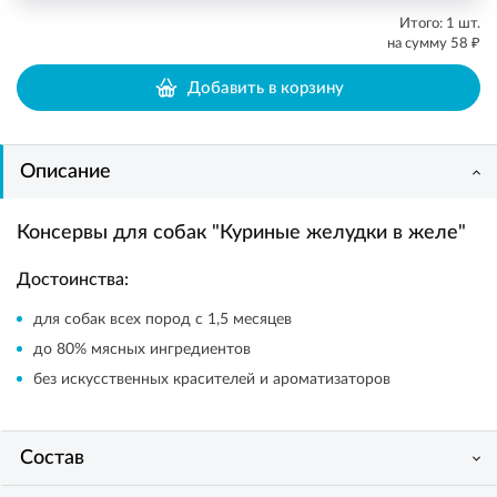
Итого:
1
шт.
₽
на сумму
58
Добавить в корзину
Описание
Консервы для собак "Куриные желудки в желе"
Достоинства:
для собак всех пород с 1,5 месяцев
до 80% мясных ингредиентов
без искусственных красителей и ароматизаторов
Состав