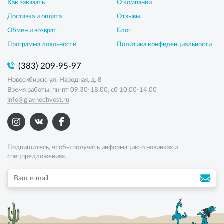
Как заказать
О компании
Доставка и оплата
Отзывы
Обмен и возврат
Блог
Программа лояльности
Политика конфиденциальности
(383) 209-95-97
Новосибирск, ул. Народная, д. 8
Время работы: пн-пт 09:30-18:00, сб 10:00-14:00
info@glavnoehvost.ru
Подпишитесь, чтобы получать информацию о новинках и
спецпредложениях.