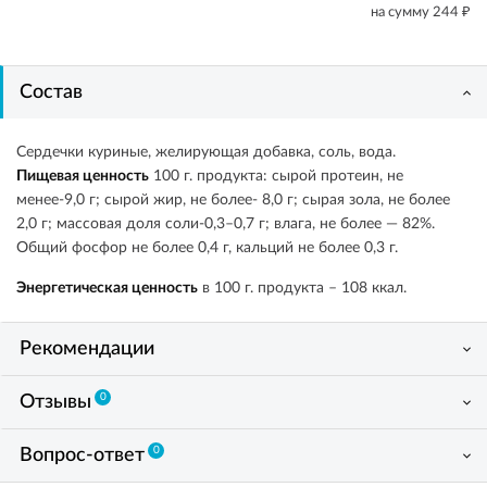
₽
на сумму
244
Состав
Сердечки куриные, желирующая добавка, соль, вода.
Пищевая ценность
100 г. продукта: сырой протеин, не
менее-9,0 г; сырой жир, не более- 8,0 г; сырая зола, не более
2,0 г; массовая доля соли-0,3–0,7 г; влага, не более — 82%.
Общий фосфор не более 0,4 г, кальций не более 0,3 г.
Энергетическая ценность
в 100 г. продукта – 108 ккал.
Рекомендации
0
Отзывы
0
Вопрос-ответ