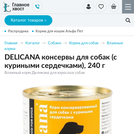
Каталог товаров
Распродажа
Корма для кошек Альфа Пет
Главная
Каталог
Собаки
Корма для собак
Влажные
корма
DELICANA консервы для собак (с
куриными сердечками), 240 г
Влажный корм Деликана для взрослых собак