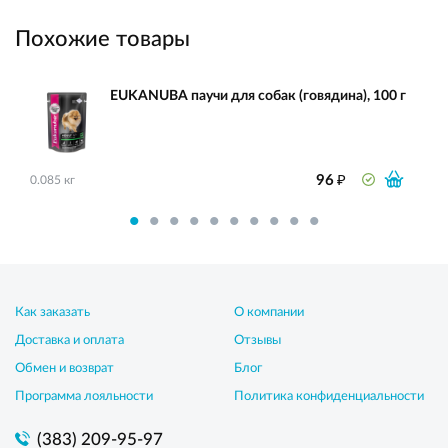
Похожие товары
EUKANUBA паучи для собак (говядина), 100 г
₽
96
0.085 кг
Как заказать
О компании
Доставка и оплата
Отзывы
Обмен и возврат
Блог
Программа лояльности
Политика конфиденциальности
(383) 209-95-97