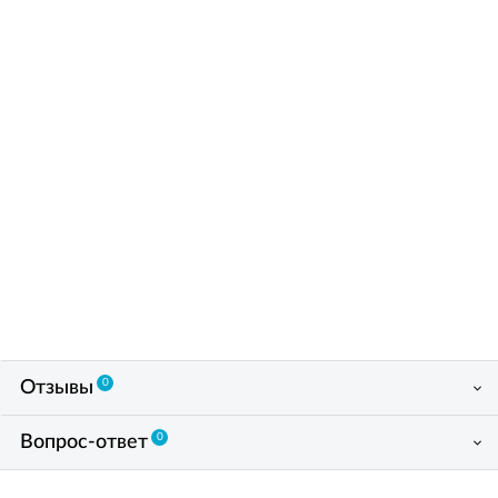
0
Отзывы
0
Вопрос-ответ