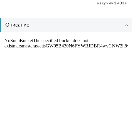
₽
на сумму
1 403
Описание