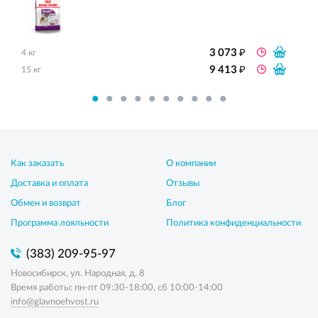
₽
3 073
4 кг
₽
9 413
15 кг
Как заказать
О компании
Доставка и оплата
Отзывы
Обмен и возврат
Блог
Программа лояльности
Политика конфиденциальности
(383) 209-95-97
Новосибирск, ул. Народная, д. 8
Время работы: пн-пт 09:30-18:00, сб 10:00-14:00
info@glavnoehvost.ru