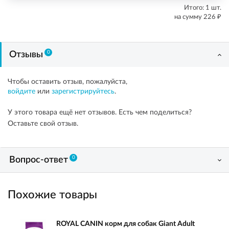
Итого:
1
шт.
₽
на сумму
226
0
Отзывы
Чтобы оставить отзыв, пожалуйста,
войдите
или
зарегистрируйтесь
.
У этого товара ещё нет отзывов. Есть чем поделиться?
Оставьте свой отзыв.
0
Вопрос-ответ
Похожие товары
ROYAL CANIN корм для собак Giant Adult