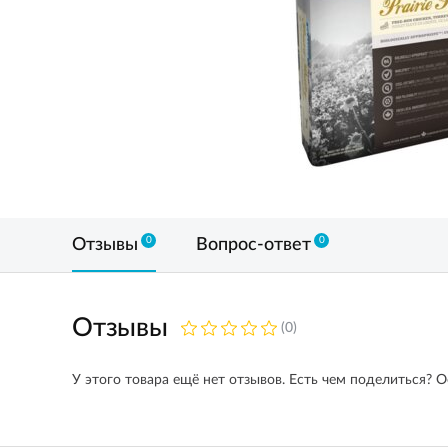
0
0
Отзывы
Вопрос-ответ
Отзывы
(0)
У этого товара ещё нет отзывов. Есть чем поделиться? О