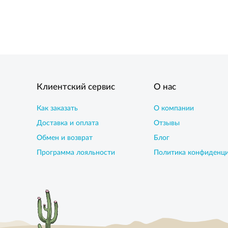
Клиентский сервис
О нас
Как заказать
О компании
Доставка и оплата
Отзывы
Обмен и возврат
Блог
Программа лояльности
Политика конфиденц