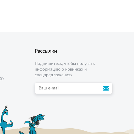
4 кг
8 кг
Рассылки
Подпишитесь, чтобы получать
информацию о новинках и
спецпредложениях.
00