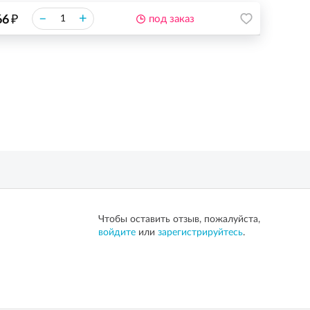
₽
–
+
66
под заказ
Чтобы оставить отзыв, пожалуйста,
войдите
или
зарегистрируйтесь
.