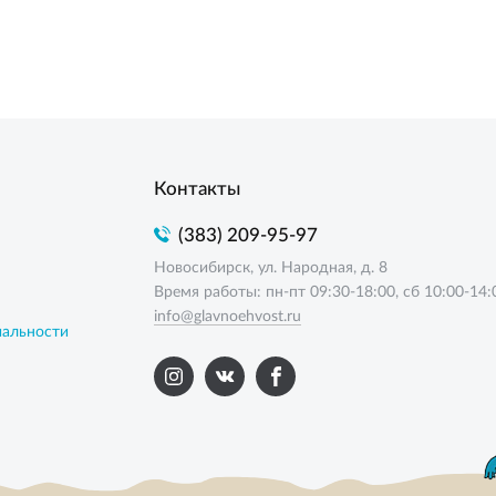
Контакты
(383) 209-95-97
Новосибирск, ул. Народная, д. 8
Время работы: пн-пт 09:30-18:00, сб 10:00-14:
info@glavnoehvost.ru
иальности