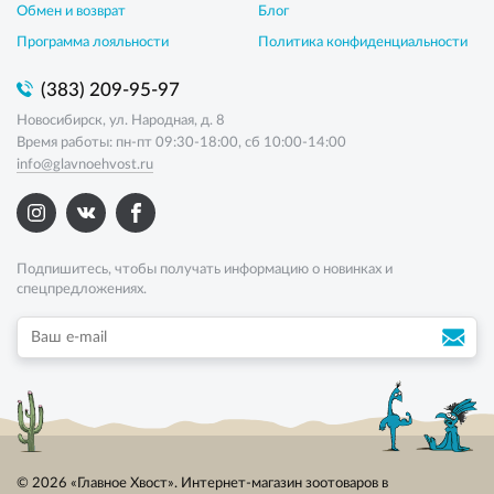
Обмен и возврат
Блог
Программа лояльности
Политика конфиденциальности
(383) 209-95-97
Новосибирск, ул. Народная, д. 8
Время работы: пн-пт 09:30-18:00, сб 10:00-14:00
info@glavnoehvost.ru
Подпишитесь, чтобы получать информацию о новинках и
спецпредложениях.
© 2026 «Главное Хвост». Интернет-магазин зоотоваров в