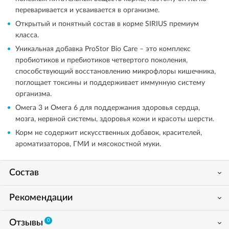
переваривается и усваивается в организме.
Открытый и понятный состав в корме SIRIUS премиум
класса.
Уникальная добавка ProStor Bio Care – это комплекс
пробиотиков и пребиотиков четвертого поколения,
способствующий восстановлению микрофлоры кишечника,
поглощает токсины и поддерживает иммунную систему
организма.
Омега 3 и Омега 6 для поддержания здоровья сердца,
мозга, нервной системы, здоровья кожи и красоты шерсти.
Корм не содержит искусственных добавок, красителей,
ароматизаторов, ГМИ и мясокостной муки.
Состав
Рекомендации
0
Отзывы