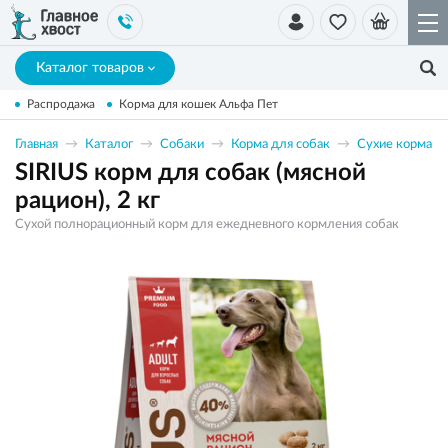
Каталог товаров
Распродажа
Корма для кошек Альфа Пет
Главная
Каталог
Собаки
Корма для собак
Сухие корма
SIRIUS корм для собак (мясной
рацион), 2 кг
Сухой полнорационный корм для ежедневного кормления собак