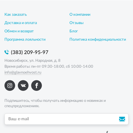
Как заказать
О компании
Доставка и оплата
Отзывы
Обмен и возврат
Блог
Программа лояльности
Политика конфиденциальности
(383) 209-95-97
Новосибирск, ул. Народная, д. 8
Время работы: пн-пт 09:30-18:00, сб 10:00-14:00
info@glavnoehvost.ru
Подпишитесь, чтобы получать информацию о новинках и
спецпредложениях.