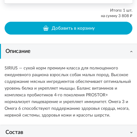
Итого:
1
шт.
₽
на сумму
3 808
Добавить в корзину
Описание
SIRIUS — сухой корм премиум-класса для полноценного
ежедневного рациона взрослых собак малых пород. Высокое
содержание мясных ингредиентов обеспечивает оптимальный
уровень белка и укрепляет мышцы. Баланс витаминов и
комплекса пробиотиков 4-го поколения PROSTOR+
нормализует пищеварение и укрепляет иммунитет. Омега 3 и
Омега 6 способствуют поддержанию здоровья сердца, мозга,
нервной системы, здоровья кожи и красоты шерсти.
Состав