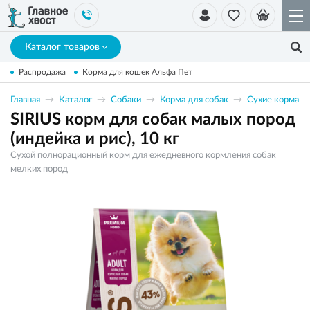
Каталог товаров
Распродажа
Корма для кошек Альфа Пет
Главная
Каталог
Собаки
Корма для собак
Сухие корма
SIRIUS корм для собак малых пород
(индейка и рис), 10 кг
Сухой полнорационный корм для ежедневного кормления собак
мелких пород