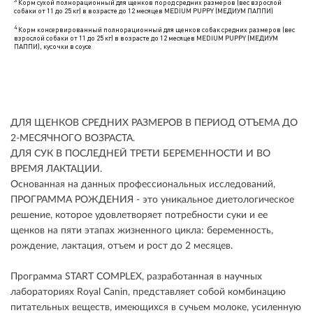
ДЛЯ ЩЕНКОВ СРЕДНИХ РАЗМЕРОВ В ПЕРИОД ОТЪЕМА ДО
2-МЕСЯЧНОГО ВОЗРАСТА.
ДЛЯ СУК В ПОСЛЕДНЕЙ ТРЕТИ БЕРЕМЕННОСТИ И ВО
ВРЕМЯ ЛАКТАЦИИ.
Основанная на данных профессиональных исследований,
ПРОГРАММА РОЖДЕНИЯ - это уникальное диетологическое
решение, которое удовлетворяет потребности суки и ее
щенков на пяти этапах жизненного цикла: беременность,
рождение, лактация, отъем и рост до 2 месяцев.
Программа START COMPLEX, разработанная в научных
лабораториях Royal Canin, представляет собой комбинацию
питательных веществ, имеющихся в сучьем молоке, усиленную