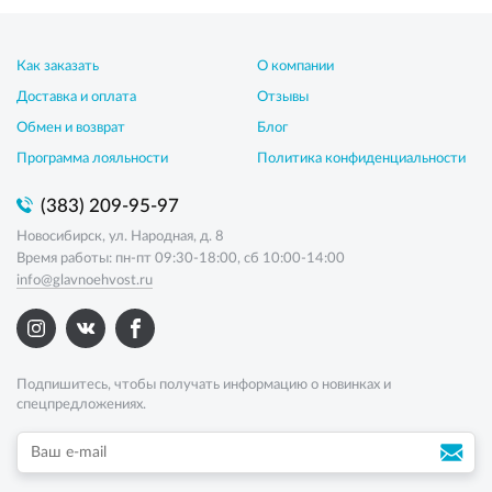
Как заказать
О компании
Доставка и оплата
Отзывы
Обмен и возврат
Блог
Программа лояльности
Политика конфиденциальности
(383) 209-95-97
Новосибирск, ул. Народная, д. 8
Время работы: пн-пт 09:30-18:00, сб 10:00-14:00
info@glavnoehvost.ru
Подпишитесь, чтобы получать информацию о новинках и
спецпредложениях.