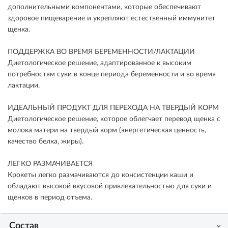
дополнительными компонентами, которые обеспечивают
здоровое пищеварение и укрепляют естественный иммунитет
щенка.
ПОДДЕРЖКА ВО ВРЕМЯ БЕРЕМЕННОСТИ/ЛАКТАЦИИ
Диетологическое решение, адаптированное к высоким
потребностям суки в конце периода беременности и во время
лактации.
ИДЕАЛЬНЫЙ ПРОДУКТ ДЛЯ ПЕРЕХОДА НА ТВЕРДЫЙ КОРМ
Диетологическое решение, которое облегчает перевод щенка с
молока матери на твердый корм (энергетическая ценность,
качество белка, жиры).
ЛЕГКО РАЗМАЧИВАЕТСЯ
Крокеты легко размачиваются до консистенции каши и
обладают высокой вкусовой привлекательностью для суки и
щенков в период отъема.
Состав