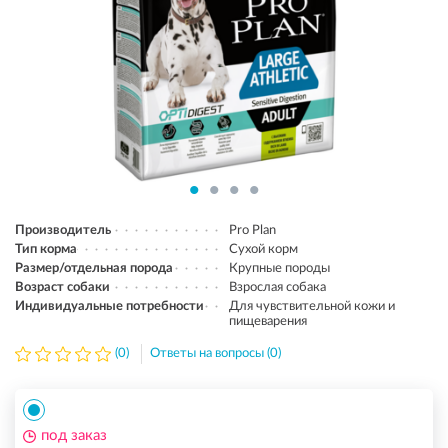
Производитель
Pro Plan
Тип корма
Сухой корм
Размер/отдельная порода
Крупные породы
Возраст собаки
Взрослая собака
Индивидуальные потребности
Для чувствительной кожи и
пищеварения
(0)
Ответы на вопросы (0)
под заказ