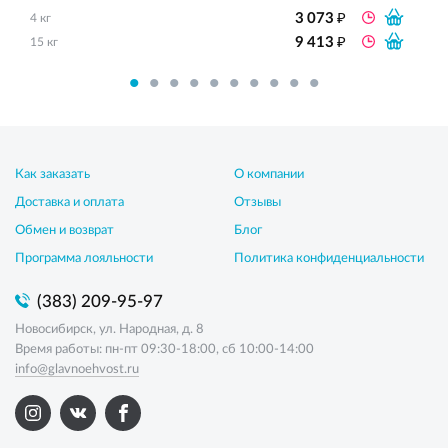
₽
3 073
4 кг
₽
9 413
15 кг
Как заказать
О компании
Доставка и оплата
Отзывы
Обмен и возврат
Блог
Программа лояльности
Политика конфиденциальности
(383) 209-95-97
Новосибирск, ул. Народная, д. 8
Время работы: пн-пт 09:30-18:00, сб 10:00-14:00
info@glavnoehvost.ru