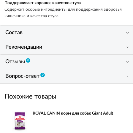
Поддерживает хорошее качество стула
Содержит особые ингредиенты для поддержания здоровья
кишечника и качества стула.
Состав
Рекомендации
0
Отзывы
0
Вопрос-ответ
Похожие товары
ROYAL CANIN корм для собак Giant Adult