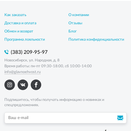
Как заказать
О компании
Доставка и оплата
Отзывы
Обмен и возврат
Блог
Программа лояльности
Политика конфиденциальности
(383) 209-95-97
Новосибирск, ул. Народная, д. 8
Время работы: пн-пт 09:30-18:00, сб 10:00-14:00
info@glavnoehvost.ru
Подпишитесь, чтобы получать информацию о новинках и
спецпредложениях.