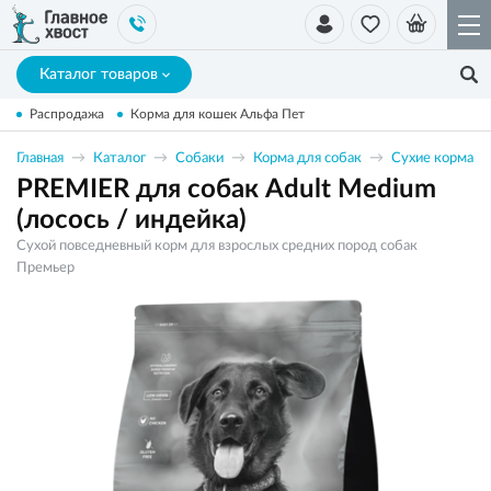
Каталог товаров
Распродажа
Корма для кошек Альфа Пет
Главная
Каталог
Собаки
Корма для собак
Сухие корма
PREMIER для собак Adult Medium
(лосось / индейка)
Сухой повседневный корм для взрослых средних пород собак
Премьер