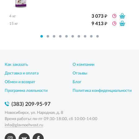
₽
3 073
4 кг
₽
9 413
15 кг
Как заказать
О компании
Доставка и оплата
Отзывы
Обмен и возврат
Блог
Программа лояльности
Политика конфиденциальности
(383) 209-95-97
Новосибирск, ул. Народная, д. 8
Время работы: пн-пт 09:30-18:00, сб 10:00-14:00
info@glavnoehvost.ru