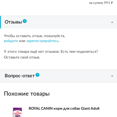
₽
на сумму
991
0
Отзывы
Чтобы оставить отзыв, пожалуйста,
войдите
или
зарегистрируйтесь
.
У этого товара ещё нет отзывов. Есть чем поделиться?
Оставьте свой отзыв.
0
Вопрос-ответ
Похожие товары
ROYAL CANIN корм для собак Giant Adult