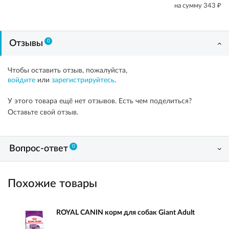
₽
на сумму
343
0
Отзывы
Чтобы оставить отзыв, пожалуйста,
войдите
или
зарегистрируйтесь
.
У этого товара ещё нет отзывов. Есть чем поделиться?
Оставьте свой отзыв.
0
Вопрос-ответ
Похожие товары
ROYAL CANIN корм для собак Giant Adult