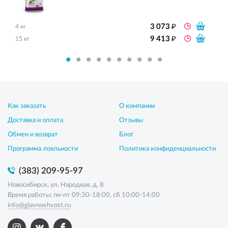
₽
3 073
4 кг
₽
9 413
15 кг
Как заказать
О компании
Доставка и оплата
Отзывы
Обмен и возврат
Блог
Программа лояльности
Политика конфиденциальности
(383) 209-95-97
Новосибирск, ул. Народная, д. 8
Время работы: пн-пт 09:30-18:00, сб 10:00-14:00
info@glavnoehvost.ru