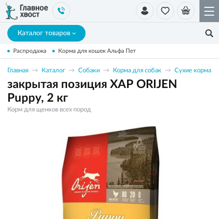
Каталог товаров
Распродажа
Корма для кошек Альфа Пет
Главная
Каталог
Собаки
Корма для собак
Сухие корма
закрытая позиция ХАР ORIJEN
Puppy, 2 кг
Корм для щенков всех пород