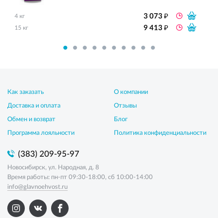
₽
3 073
4 кг
₽
9 413
15 кг
Как заказать
О компании
Доставка и оплата
Отзывы
Обмен и возврат
Блог
Программа лояльности
Политика конфиденциальности
(383) 209-95-97
Новосибирск, ул. Народная, д. 8
Время работы: пн-пт 09:30-18:00, сб 10:00-14:00
info@glavnoehvost.ru