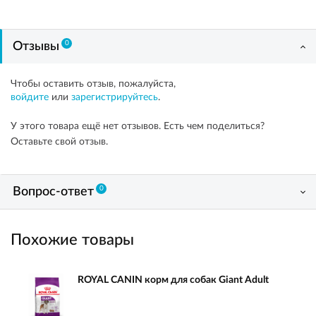
0
Отзывы
Чтобы оставить отзыв, пожалуйста,
войдите
или
зарегистрируйтесь
.
У этого товара ещё нет отзывов. Есть чем поделиться?
Оставьте свой отзыв.
0
Вопрос-ответ
Похожие товары
ROYAL CANIN корм для собак Giant Adult