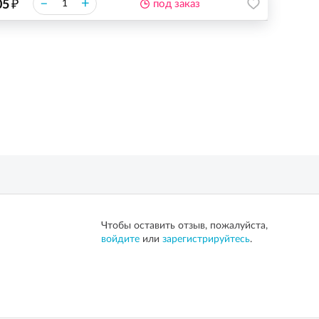
₽
–
+
05
под заказ
Чтобы оставить отзыв, пожалуйста,
войдите
или
зарегистрируйтесь
.