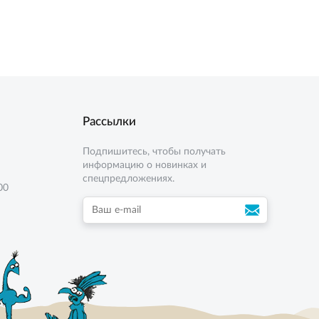
4 кг
8 кг
Рассылки
Подпишитесь, чтобы получать
информацию о новинках и
спецпредложениях.
00