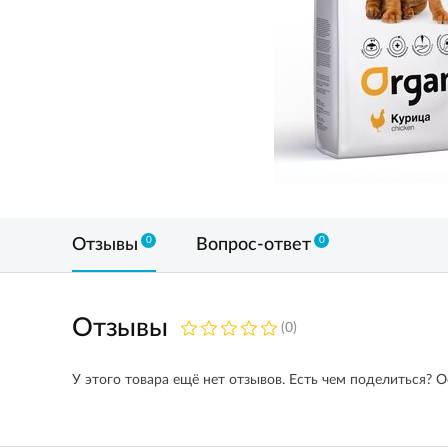
0
0
Отзывы
Вопрос-ответ
Отзывы
(0)
У этого товара ещё нет отзывов. Есть чем поделиться? О