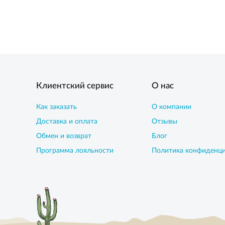
Клиентский сервис
О нас
Как заказать
О компании
Доставка и оплата
Отзывы
Обмен и возврат
Блог
Программа лояльности
Политика конфиденц