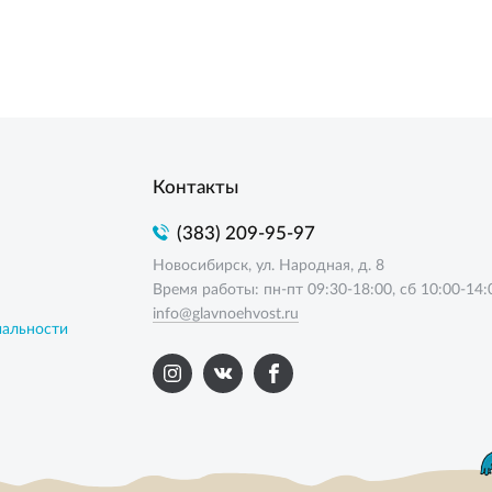
Контакты
(383) 209-95-97
Новосибирск, ул. Народная, д. 8
Время работы: пн-пт 09:30-18:00, сб 10:00-14:
info@glavnoehvost.ru
иальности