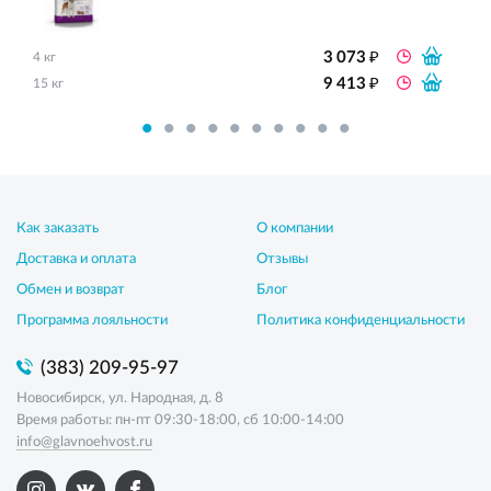
₽
3 073
4 кг
₽
9 413
15 кг
Как заказать
О компании
Доставка и оплата
Отзывы
Обмен и возврат
Блог
Программа лояльности
Политика конфиденциальности
(383) 209-95-97
Новосибирск, ул. Народная, д. 8
Время работы: пн-пт 09:30-18:00, сб 10:00-14:00
info@glavnoehvost.ru