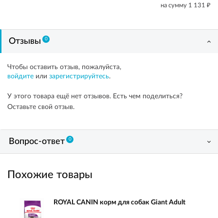
₽
на сумму
1 131
0
Отзывы
Чтобы оставить отзыв, пожалуйста,
войдите
или
зарегистрируйтесь
.
У этого товара ещё нет отзывов. Есть чем поделиться?
Оставьте свой отзыв.
0
Вопрос-ответ
Похожие товары
ROYAL CANIN корм для собак Giant Adult