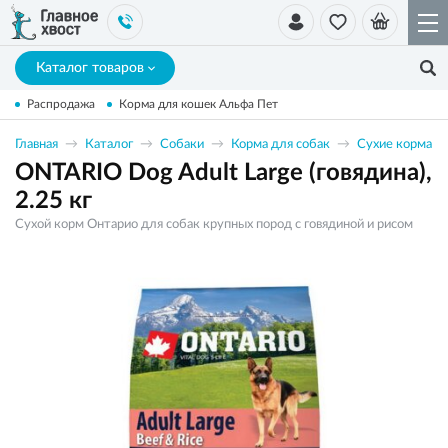
Каталог товаров
Распродажа
Корма для кошек Альфа Пет
Главная
Каталог
Собаки
Корма для собак
Сухие корма
ONTARIO Dog Adult Large (говядина),
2.25 кг
Сухой корм Онтарио для собак крупных пород с говядиной и рисом