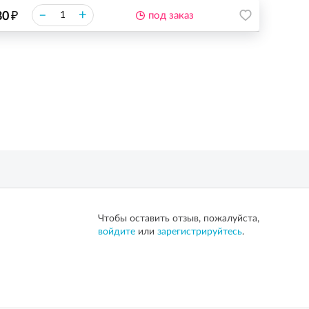
₽
–
+
80
под заказ
Чтобы оставить отзыв, пожалуйста,
войдите
или
зарегистрируйтесь
.