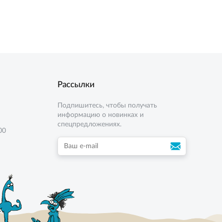
4 кг
8 кг
Рассылки
Подпишитесь, чтобы получать
информацию о новинках и
спецпредложениях.
00