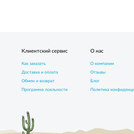
Клиентский сервис
О нас
Как заказать
О компании
Доставка и оплата
Отзывы
Обмен и возврат
Блог
Программа лояльности
Политика конфиденц