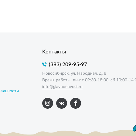
Контакты
(383) 209-95-97
Новосибирск, ул. Народная, д. 8
Время работы: пн-пт 09:30-18:00, сб 10:00-14:
info@glavnoehvost.ru
иальности