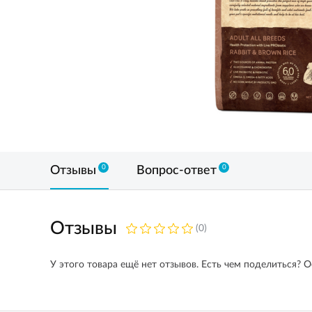
0
0
Отзывы
Вопрос-ответ
Отзывы
(0)
У этого товара ещё нет отзывов. Есть чем поделиться? О