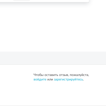
Чтобы оставить отзыв, пожалуйста,
войдите
или
зарегистрируйтесь
.