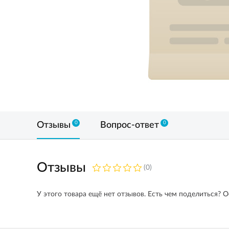
0
0
Отзывы
Вопрос-ответ
Отзывы
(0)
У этого товара ещё нет отзывов. Есть чем поделиться? О