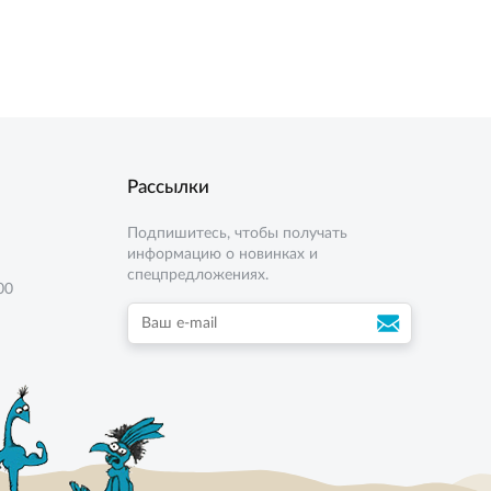
4 кг
8 кг
Рассылки
Подпишитесь, чтобы получать
информацию о новинках и
спецпредложениях.
00