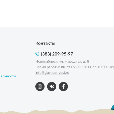
Контакты
(383) 209-95-97
Новосибирск, ул. Народная, д. 8
Время работы: пн-пт 09:30-18:00, сб 10:00-14:
info@glavnoehvost.ru
иальности