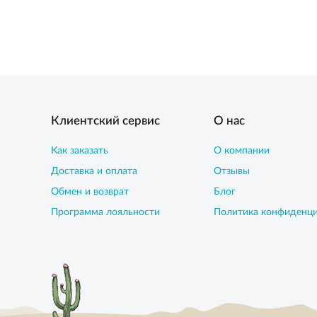
Клиентский сервис
О нас
Как заказать
О компании
Доставка и оплата
Отзывы
Обмен и возврат
Блог
Программа лояльности
Политика конфиденц