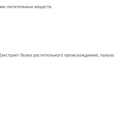
ию питательных веществ.
(экстракт белка растительного происхождения), пульпа