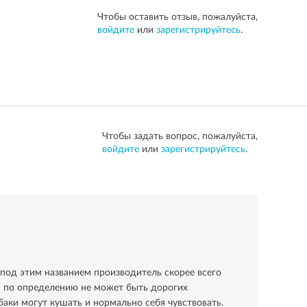
Чтобы оставить отзыв, пожалуйста,
войдите
или
зарегистрируйтесь
.
Чтобы задать вопрос, пожалуйста,
войдите
или
зарегистрируйтесь
.
, под этим названием производитель скорее всего
ам по определению не может быть дорогих
баки могут кушать и нормально себя чувствовать.