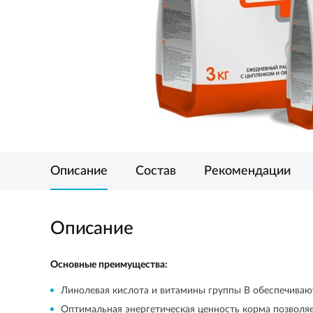
Описание
Состав
Рекомендации
Описание
Основные преимущества:
Линолевая кислота и витамины группы В обеспечиваю
Оптимальная энергетическая ценность корма позволяе