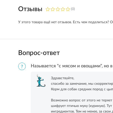
Отзывы
(0)
У этого товара ещё нет отзывов. Есть чем поделиться? О
Вопрос-ответ
Называется "с мясом и овощами", но в 
Здравствуйте,
спасибо за замечание, мы скорректи
Корм для собак средних пород с цы
Возможно вопрос от этого не теряет 
шифрует птичью муку (куриную). Тут
ингредиентов. Тем не менее, за свои