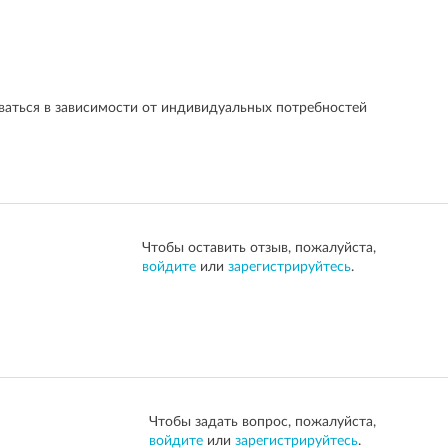
аться в зависимости от индивидуальных потребностей
Чтобы оставить отзыв, пожалуйста,
войдите
или
зарегистрируйтесь
.
Чтобы задать вопрос, пожалуйста,
войдите
или
зарегистрируйтесь
.