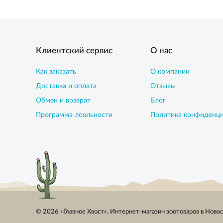
Клиентский сервис
О нас
Как заказать
О компании
Доставка и оплата
Отзывы
Обмен и возврат
Блог
Программа лояльности
Политика конфиденц
© 2026 «Главное Хвост». Интернет-магазин зоотоваров в Ново