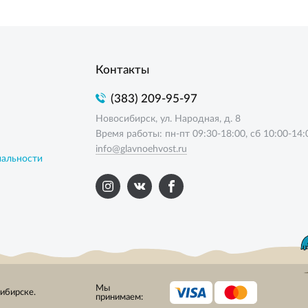
Контакты
(383) 209-95-97
Новосибирск, ул. Народная, д. 8
Время работы: пн-пт 09:30-18:00, сб 10:00-14:
info@glavnoehvost.ru
иальности
Мы
сибирске.
принимаем: