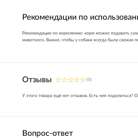
Рекомендации по использова
Рекомендации по кормлению: корм можно подавать сухи
животного. Важно, чтобы у собаки всегда была свежая п
Отзывы
(0)
У этого товара ещё нет отзывов. Есть чем поделиться? О
Вопрос-ответ