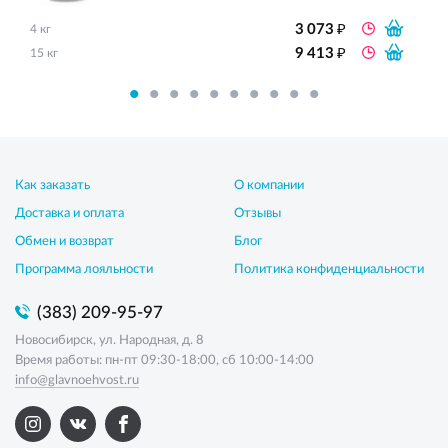
₽
3 073
4 кг
₽
9 413
15 кг
Как заказать
О компании
Доставка и оплата
Отзывы
Обмен и возврат
Блог
Программа лояльности
Политика конфиденциальности
(383) 209-95-97
Новосибирск, ул. Народная, д. 8
Время работы: пн-пт 09:30-18:00, сб 10:00-14:00
info@glavnoehvost.ru