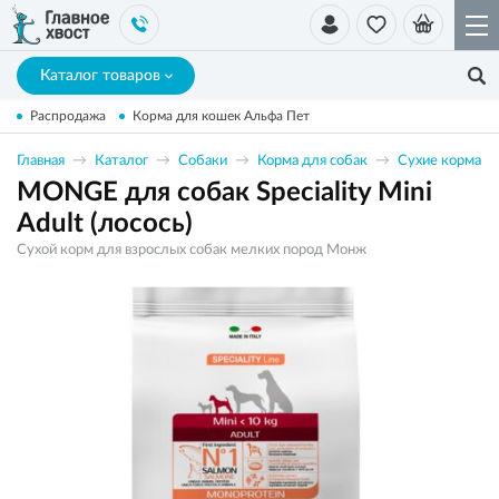
Каталог товаров
Распродажа
Корма для кошек Альфа Пет
Главная
Каталог
Собаки
Корма для собак
Сухие корма
MONGE для собак Speciality Mini
Adult (лосось)
Сухой корм для взрослых собак мелких пород Монж