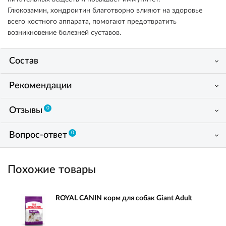
Глюкозамин, хондроитин благотворно влияют на здоровье
всего костного аппарата, помогают предотвратить
возникновение болезней суставов.
Состав
Рекомендации
0
Отзывы
0
Вопрос-ответ
Похожие товары
ROYAL CANIN корм для собак Giant Adult