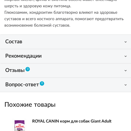
шерсть и здоровую кожу питомца.
Глюкозамин, хондроитин благотворно влияют на здоровье
суставов и всего костного аппарата, помогают предотвратить
возникновение болезней суставов.
Состав
Рекомендации
0
Отзывы
0
Вопрос-ответ
Похожие товары
ROYAL CANIN корм для собак Giant Adult