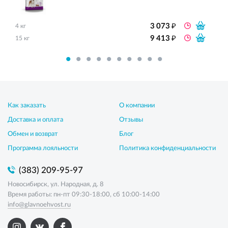
₽
3 073
4 кг
₽
9 413
15 кг
Как заказать
О компании
Доставка и оплата
Отзывы
Обмен и возврат
Блог
Программа лояльности
Политика конфиденциальности
(383) 209-95-97
Новосибирск, ул. Народная, д. 8
Время работы: пн-пт 09:30-18:00, сб 10:00-14:00
info@glavnoehvost.ru