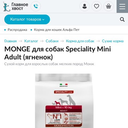
Каталог товаров
Распродажа
Корма для кошек Альфа Пет
Главная
Каталог
Собаки
Корма для собак
Сухие корма
MONGE для собак Speciality Mini
Adult (ягненок)
Сухой корм для взрослых собак мелких пород Монж