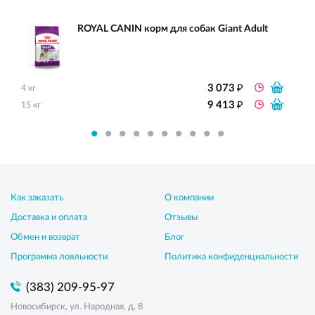
ROYAL CANIN корм для собак Giant Adult
₽
3 073
4 кг
₽
9 413
15 кг
Как заказать
О компании
Доставка и оплата
Отзывы
Обмен и возврат
Блог
Программа лояльности
Политика конфиденциальности
(383) 209-95-97
Новосибирск, ул. Народная, д. 8