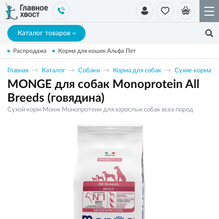
Каталог товаров
Распродажа
Корма для кошек Альфа Пет
Главная
Каталог
Собаки
Корма для собак
Сухие корма
MONGE для собак Monoprotein All
Breeds (говядина)
Сухой корм Монж Монопротеин для взрослых собак всех пород