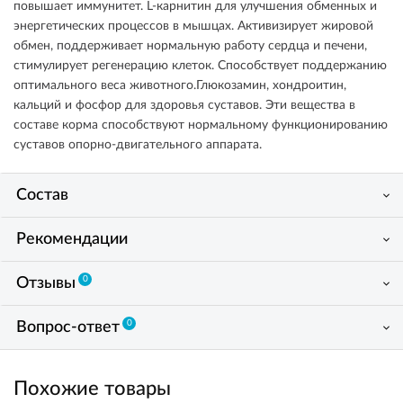
повышает иммунитет. L-карнитин для улучшения обменных и
энергетических процессов в мышцах. Активизирует жировой
обмен, поддерживает нормальную работу сердца и печени,
стимулирует регенерацию клеток. Способствует поддержанию
оптимального веса животного.Глюкозамин, хондроитин,
кальций и фосфор для здоровья суставов. Эти вещества в
составе корма способствуют нормальному функционированию
суставов опорно-двигательного аппарата.
Состав
Рекомендации
0
Отзывы
0
Вопрос-ответ
Похожие товары