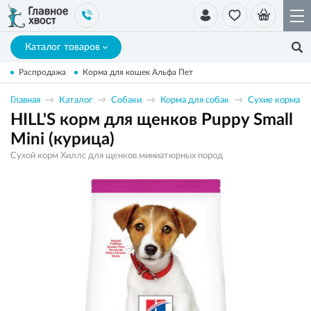
Каталог товаров
Распродажа
Корма для кошек Альфа Пет
Главная
Каталог
Собаки
Корма для собак
Сухие корма
HILL'S корм для щенков Puppy Small
Mini (курица)
Сухой корм Хиллс для щенков миниатюрных пород