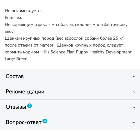
Не рекомендуется
Кошкам.
Не кормящим взрослым собакам, склонным к избыточному
весу.
Щенкам крупных пород (вес взрослой собаки более 25 кг)
после отъема от матери. Щенков крупных пород следует
кормить кормом Hill's Science Plan Puppy Healthy Development
Large Breed.
Состав
Рекомендации
0
Отзывы
0
Вопрос-ответ