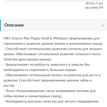
Итого:
1
шт.
₽
на сумму
0
Описание
Hill's Science Plan Puppy Small & Miniature сформулирован для
гармоничного развития щенков мелких и миниатюрных пород:
- Способствует оптимальному развитию сетчатки для лучшего
зрения. Обеспечивает оптимальное развитие головного мозга
облегчая дрессировку щенков.
- Удовлетворяет потребность животного в энергии без
необходимости скармливать большие порции.
- Обеспечивают оптимальный баланс нутриентов для роста и
развития. Способствует формированию крепких зубов и
костей.
- Точно сбалансированное, легко усваиваемое питание для
собак мелких и миниатюрных пород.
- Ингредиенты высокого качества для легкого пищеварения.