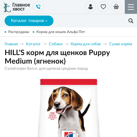
Каталог товаров
Распродажа
Корма для кошек Альфа Пет
Главная
Каталог
Собаки
Корма для собак
Сухие корма
HILL'S корм для щенков Puppy
Medium (ягненок)
Сухой корм Хиллс для щенков средних пород