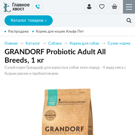
Каталог товаров
Распродажа
Корма для кошек Альфа Пет
Главная
Каталог
Собаки
Корма для собак
Сухие корма
GRANDORF Probiotic Adult All
Breeds, 1 кг
Сухой корм Грандорф для взрослых собак всех пород - 4 вида мяса с
бурым рисом и пробиотиками