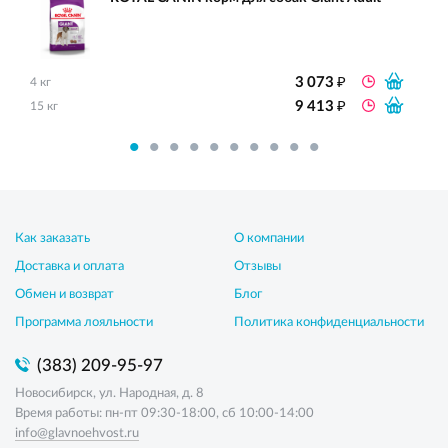
₽
3 073
4 кг
₽
9 413
15 кг
Как заказать
О компании
Доставка и оплата
Отзывы
Обмен и возврат
Блог
Программа лояльности
Политика конфиденциальности
(383) 209-95-97
Новосибирск, ул. Народная, д. 8
Время работы: пн-пт 09:30-18:00, сб 10:00-14:00
info@glavnoehvost.ru