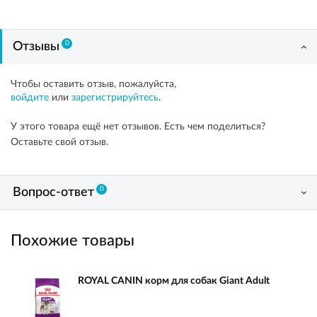
0
Отзывы
Чтобы оставить отзыв, пожалуйста,
войдите
или
зарегистрируйтесь
.
У этого товара ещё нет отзывов. Есть чем поделиться?
Оставьте свой отзыв.
0
Вопрос-ответ
Похожие товары
ROYAL CANIN корм для собак Giant Adult