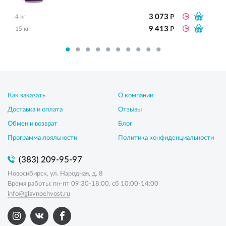
₽
3 073
4 кг
₽
9 413
15 кг
Как заказать
О компании
Доставка и оплата
Отзывы
Обмен и возврат
Блог
Программа лояльности
Политика конфиденциальности
(383) 209-95-97
Новосибирск, ул. Народная, д. 8
Время работы: пн-пт 09:30-18:00, сб 10:00-14:00
info@glavnoehvost.ru