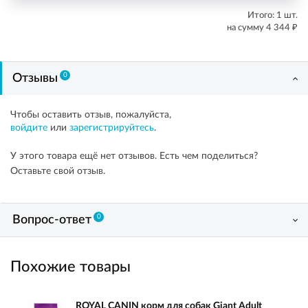
Итого:
1
шт.
₽
на сумму
4 344
0
Отзывы
Чтобы оставить отзыв, пожалуйста,
войдите
или
зарегистрируйтесь
.
У этого товара ещё нет отзывов. Есть чем поделиться?
Оставьте свой отзыв.
0
Вопрос-ответ
Похожие товары
ROYAL CANIN корм для собак Giant Adult