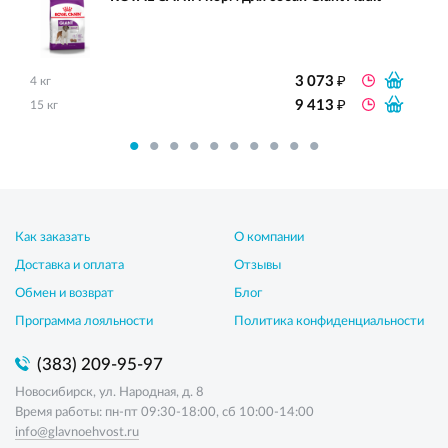
₽
3 073
4 кг
₽
9 413
15 кг
Как заказать
О компании
Доставка и оплата
Отзывы
Обмен и возврат
Блог
Программа лояльности
Политика конфиденциальности
(383) 209-95-97
Новосибирск, ул. Народная, д. 8
Время работы: пн-пт 09:30-18:00, сб 10:00-14:00
info@glavnoehvost.ru