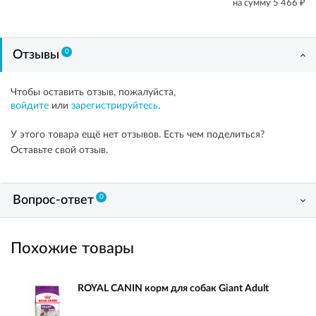
₽
на сумму
5 466
0
Отзывы
Чтобы оставить отзыв, пожалуйста,
войдите
или
зарегистрируйтесь
.
У этого товара ещё нет отзывов. Есть чем поделиться?
Оставьте свой отзыв.
0
Вопрос-ответ
Похожие товары
ROYAL CANIN корм для собак Giant Adult