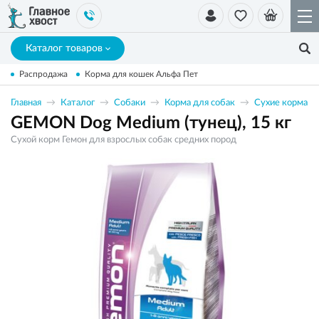
Каталог товаров
Распродажа
Корма для кошек Альфа Пет
Главная
Каталог
Собаки
Корма для собак
Сухие корма
GEMON Dog Medium (тунец), 15 кг
Сухой корм Гемон для взрослых собак средних пород