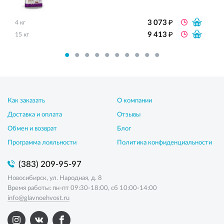
₽
3 073
4 кг
₽
9 413
15 кг
Как заказать
О компании
Доставка и оплата
Отзывы
Обмен и возврат
Блог
Программа лояльности
Политика конфиденциальности
(383) 209-95-97
Новосибирск, ул. Народная, д. 8
Время работы: пн-пт 09:30-18:00, сб 10:00-14:00
info@glavnoehvost.ru