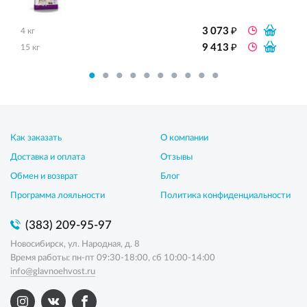
₽
3 073
4 кг
₽
9 413
15 кг
Как заказать
О компании
Доставка и оплата
Отзывы
Обмен и возврат
Блог
Программа лояльности
Политика конфиденциальности
(383) 209-95-97
Новосибирск, ул. Народная, д. 8
Время работы: пн-пт 09:30-18:00, сб 10:00-14:00
info@glavnoehvost.ru