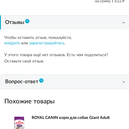
₽
на сумму
1 632
0
Отзывы
Чтобы оставить отзыв, пожалуйста,
войдите
или
зарегистрируйтесь
.
У этого товара ещё нет отзывов. Есть чем поделиться?
Оставьте свой отзыв.
0
Вопрос-ответ
Похожие товары
ROYAL CANIN корм для собак Giant Adult