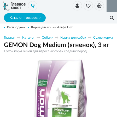
Каталог товаров
Распродажа
Корма для кошек Альфа Пет
Главная
Каталог
Собаки
Корма для собак
Сухие корма
GEMON Dog Medium (ягненок), 3 кг
Сухой корм Гемон для взрослых собак средних пород