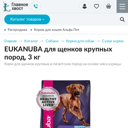
Каталог товаров
Распродажа
Корма для кошек Альфа Пет
Главная
Каталог
Собаки
Корма для собак
Сухие корма
EUKANUBA для щенков крупных
пород, 3 кг
Корм для щенков крупных и гигантских пород на основе мяса курицы