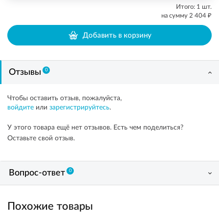
Итого:
1
шт.
₽
на сумму
2 404
Добавить в корзину
0
Отзывы
Чтобы оставить отзыв, пожалуйста,
войдите
или
зарегистрируйтесь
.
У этого товара ещё нет отзывов. Есть чем поделиться?
Оставьте свой отзыв.
0
Вопрос-ответ
Похожие товары