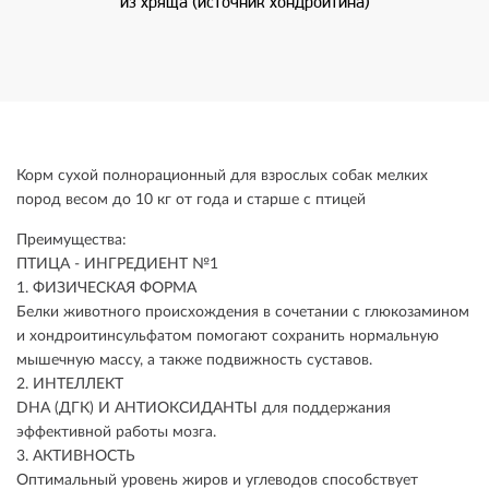
Корм сухой полнорационный для взрослых собак мелких
пород весом до 10 кг от года и старше с птицей
Преимущества:
ПТИЦА - ИНГРЕДИЕНТ №1
1. ФИЗИЧЕСКАЯ ФОРМА
Белки животного происхождения в сочетании с глюкозамином
и хондроитинсульфатом помогают сохранить нормальную
мышечную массу, а также подвижность суставов.
2. ИНТЕЛЛЕКТ
DHA (ДГК) И АНТИОКСИДАНТЫ для поддержания
эффективной работы мозга.
3. АКТИВНОСТЬ
Оптимальный уровень жиров и углеводов способствует