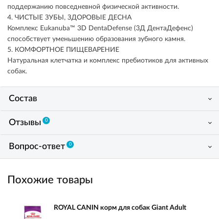
поддержанию повседневной физической активности.
4. ЧИСТЫЕ ЗУБЫ, ЗДОРОВЫЕ ДЕСНА
Комплекс Eukanuba™ 3D DentaDefense (3Д ДентаДефенс)
способствует уменьшению образования зубного камня.
5. КОМФОРТНОЕ ПИЩЕВАРЕНИЕ
Натуральная клетчатка и комплекс пребиотиков для активных
собак.
Состав
0
Отзывы
0
Вопрос-ответ
Похожие товары
ROYAL CANIN корм для собак Giant Adult