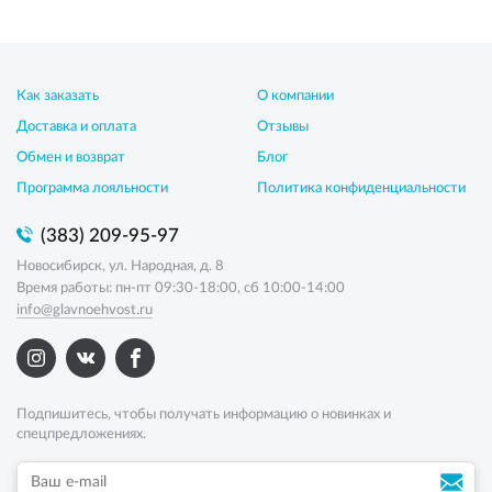
Как заказать
О компании
Доставка и оплата
Отзывы
Обмен и возврат
Блог
Программа лояльности
Политика конфиденциальности
(383) 209-95-97
Новосибирск, ул. Народная, д. 8
Время работы: пн-пт 09:30-18:00, сб 10:00-14:00
info@glavnoehvost.ru
Подпишитесь, чтобы получать информацию о новинках и
спецпредложениях.