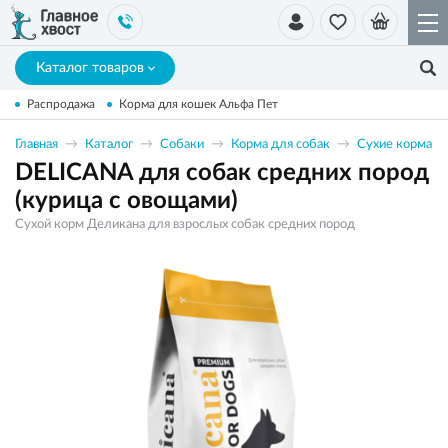
Каталог товаров
Распродажа
Корма для кошек Альфа Пет
Главная
Каталог
Собаки
Корма для собак
Сухие корма
DELICANA для собак средних пород
(курица с овощами)
Сухой корм Деликана для взрослых собак средних пород