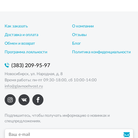
Как заказать
О компании
Доставка и оплата
Отзывы
Обмен и возврат
Блог
Программа лояльности
Политика конфиденциальности
(383) 209-95-97
Новосибирск, ул. Народная, д. 8
Время работы: пн-пт 09:30-18:00, сб 10:00-14:00
info@glavnoehvost.ru
Подпишитесь, чтобы получать информацию о новинках и
спецпредложениях.