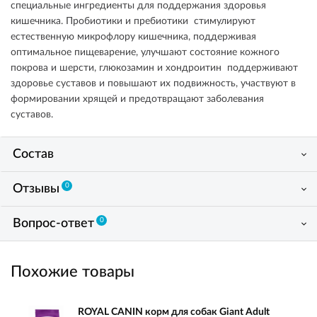
специальные ингредиенты для поддержания здоровья
кишечника. Пробиотики и пребиотики стимулируют
естественную микрофлору кишечника, поддерживая
оптимальное пищеварение, улучшают состояние кожного
покрова и шерсти, глюкозамин и хондроитин поддерживают
здоровье суставов и повышают их подвижность, участвуют в
формировании хрящей и предотвращают заболевания
суставов.
Состав
0
Отзывы
0
Вопрос-ответ
Похожие товары
ROYAL CANIN корм для собак Giant Adult