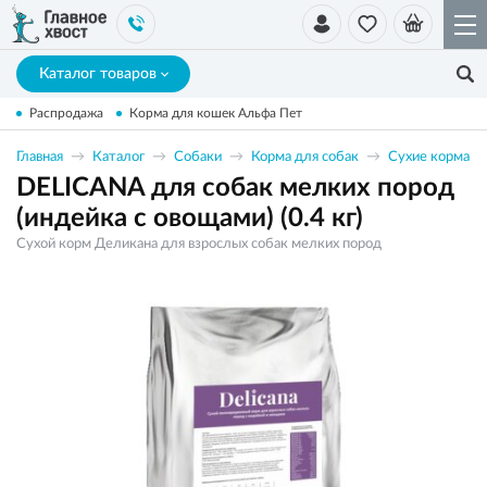
Каталог товаров
Распродажа
Корма для кошек Альфа Пет
Главная
Каталог
Собаки
Корма для собак
Сухие корма
DELICANA для собак мелких пород
(индейка с овощами) (0.4 кг)
Сухой корм Деликана для взрослых собак мелких пород