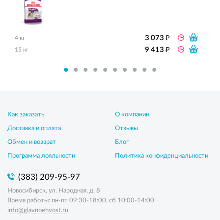
₽
3 073
4 кг
₽
9 413
15 кг
Как заказать
О компании
Доставка и оплата
Отзывы
Обмен и возврат
Блог
Программа лояльности
Политика конфиденциальности
(383) 209-95-97
Новосибирск, ул. Народная, д. 8
Время работы: пн-пт 09:30-18:00, сб 10:00-14:00
info@glavnoehvost.ru