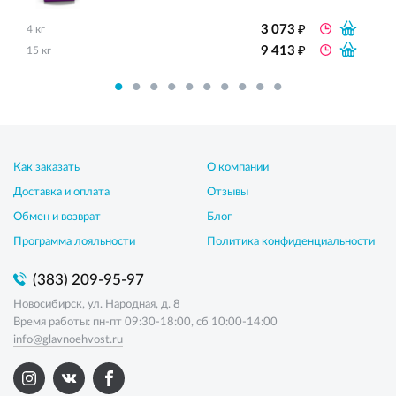
₽
3 073
4 кг
₽
9 413
15 кг
Как заказать
О компании
Доставка и оплата
Отзывы
Обмен и возврат
Блог
Программа лояльности
Политика конфиденциальности
(383) 209-95-97
Новосибирск, ул. Народная, д. 8
Время работы: пн-пт 09:30-18:00, сб 10:00-14:00
info@glavnoehvost.ru