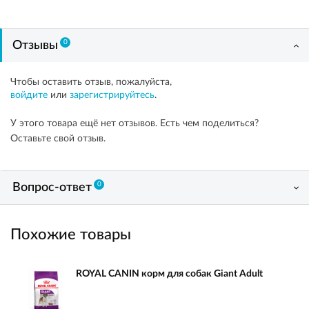
0
Отзывы
Чтобы оставить отзыв, пожалуйста,
войдите
или
зарегистрируйтесь
.
У этого товара ещё нет отзывов. Есть чем поделиться?
Оставьте свой отзыв.
0
Вопрос-ответ
Похожие товары
ROYAL CANIN корм для собак Giant Adult