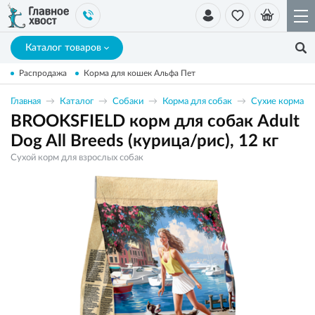
Каталог товаров
Распродажа
Корма для кошек Альфа Пет
Главная
Каталог
Собаки
Корма для собак
Сухие корма
BROOKSFIELD корм для собак Adult
Dog All Breeds (курица/рис), 12 кг
Сухой корм для взрослых собак