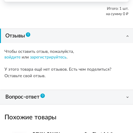
Итого:
1
шт.
₽
на сумму
0
0
Отзывы
Чтобы оставить отзыв, пожалуйста,
войдите
или
зарегистрируйтесь
.
У этого товара ещё нет отзывов. Есть чем поделиться?
Оставьте свой отзыв.
0
Вопрос-ответ
Похожие товары