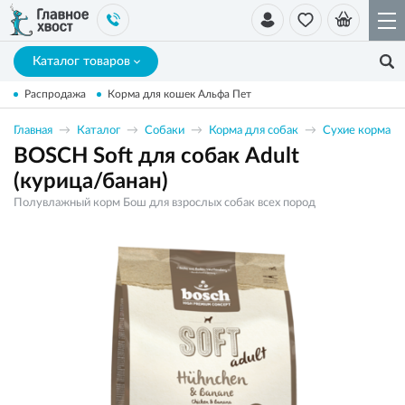
Каталог товаров
Распродажа
Корма для кошек Альфа Пет
Главная
Каталог
Собаки
Корма для собак
Сухие корма
BOSCH Soft для собак Adult
(курица/банан)
Полувлажный корм Бош для взрослых собак всех пород