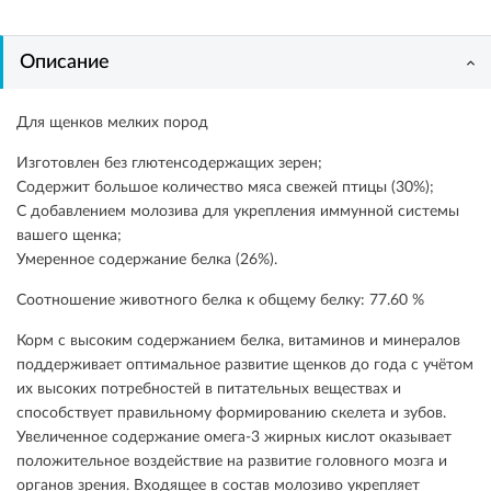
Описание
Для щенков мелких пород
Изготовлен без глютенсодержащих зерен;
Содержит большое количество мяса свежей птицы (30%);
С добавлением молозива для укрепления иммунной системы
вашего щенка;
Умеренное содержание белка (26%).
Соотношение животного белка к общему белку: 77.60 %
Корм с высоким содержанием белка, витаминов и минералов
поддерживает оптимальное развитие щенков до года с учётом
их высоких потребностей в питательных веществах и
способствует правильному формированию скелета и зубов.
Увеличенное содержание омега-3 жирных кислот оказывает
положительное воздействие на развитие головного мозга и
органов зрения. Входящее в состав молозиво укрепляет