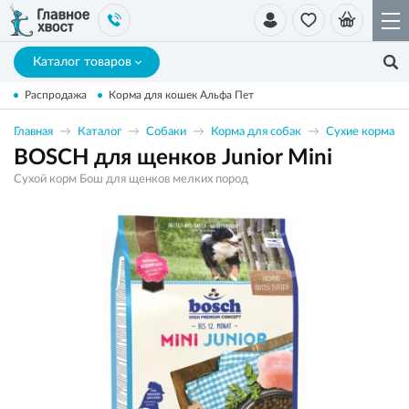
Каталог товаров
Распродажа
Корма для кошек Альфа Пет
Главная
Каталог
Собаки
Корма для собак
Сухие корма
BOSCH для щенков Junior Mini
Сухой корм Бош для щенков мелких пород