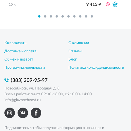
₽
9 413
15 кг
Как заказать
О компании
Доставка и оплата
Отзывы
Обмен и возврат
Блог
Программа лояльности
Политика конфиденциальности
(383) 209-95-97
Новосибирск, ул. Народная, д. 8
Время работы: пн-пт 09:30-18:00, сб 10:00-14:00
info@glavnoehvost.ru
Подпишитесь, чтобы получать информацию о новинках и