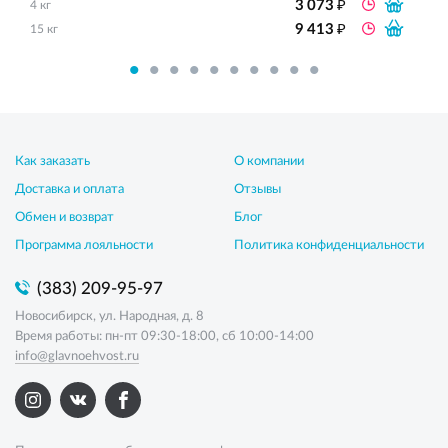
₽
3 073
4 кг
₽
9 413
15 кг
Как заказать
О компании
Доставка и оплата
Отзывы
Обмен и возврат
Блог
Программа лояльности
Политика конфиденциальности
(383) 209-95-97
Новосибирск, ул. Народная, д. 8
Время работы: пн-пт 09:30-18:00, сб 10:00-14:00
info@glavnoehvost.ru