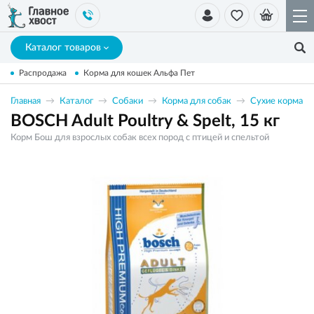
Каталог товаров
Распродажа
Корма для кошек Альфа Пет
Главная
Каталог
Собаки
Корма для собак
Сухие корма
BOSCH Adult Poultry & Spelt, 15 кг
Корм Бош для взрослых собак всех пород с птицей и спельтой