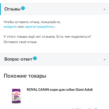
0
Отзывы
Чтобы оставить отзыв, пожалуйста,
войдите
или
зарегистрируйтесь
.
У этого товара ещё нет отзывов. Есть чем поделиться?
Оставьте свой отзыв.
0
Вопрос-ответ
Похожие товары
ROYAL CANIN корм для собак Giant Adult