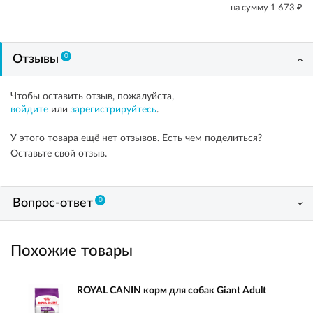
₽
на сумму
1 673
0
Отзывы
Чтобы оставить отзыв, пожалуйста,
войдите
или
зарегистрируйтесь
.
У этого товара ещё нет отзывов. Есть чем поделиться?
Оставьте свой отзыв.
0
Вопрос-ответ
Похожие товары
ROYAL CANIN корм для собак Giant Adult