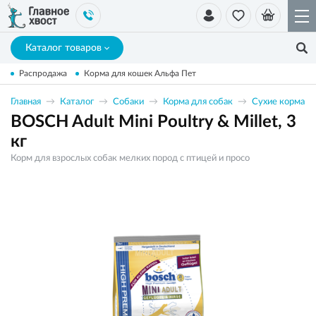
Каталог товаров
Распродажа
Корма для кошек Альфа Пет
Главная
Каталог
Собаки
Корма для собак
Сухие корма
BOSCH Adult Mini Pоultry & Millet, 3
кг
Корм для взрослых собак мелких пород с птицей и просо