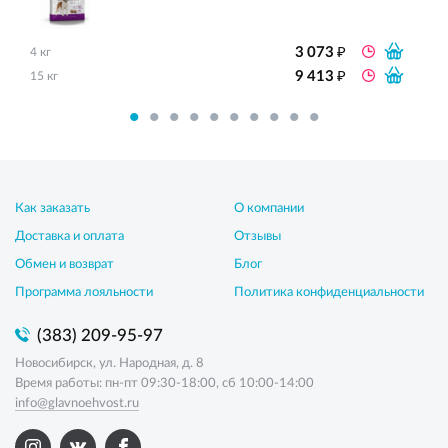
₽
3 073
4 кг
₽
9 413
15 кг
Как заказать
О компании
Доставка и оплата
Отзывы
Обмен и возврат
Блог
Программа лояльности
Политика конфиденциальности
(383) 209-95-97
Новосибирск, ул. Народная, д. 8
Время работы: пн-пт 09:30-18:00, сб 10:00-14:00
info@glavnoehvost.ru