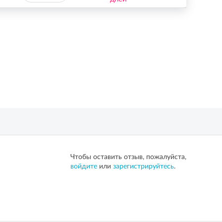
Чтобы оставить отзыв, пожалуйста,
войдите
или
зарегистрируйтесь
.