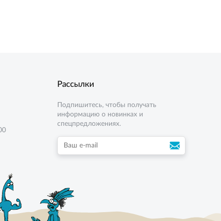
4 кг
8 кг
Рассылки
Подпишитесь, чтобы получать
информацию о новинках и
спецпредложениях.
00