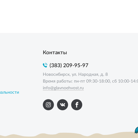
Контакты
(383) 209-95-97
Новосибирск, ул. Народная, д. 8
Время работы: пн-пт 09:30-18:00, сб 10:00-14:
info@glavnoehvost.ru
иальности