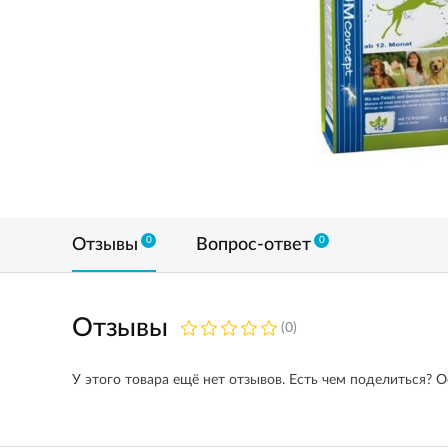
0
0
Отзывы
Вопрос-ответ
Отзывы
(0)
У этого товара ещё нет отзывов. Есть чем поделиться? О