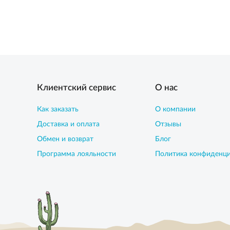
Клиентский сервис
О нас
Как заказать
О компании
Доставка и оплата
Отзывы
Обмен и возврат
Блог
Программа лояльности
Политика конфиденц