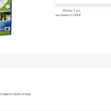
Итого:
1
шт.
₽
на сумму
6 248
ставьте свой отзыв.