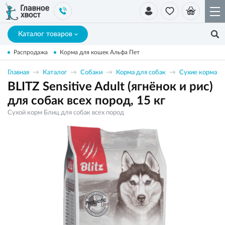
Каталог товаров
Распродажа
Корма для кошек Альфа Пет
Главная
Каталог
Собаки
Корма для собак
Сухие корма
BLITZ Sensitive Adult (ягнёнок и рис)
для собак всех пород, 15 кг
Сухой корм Блиц для собак всех пород