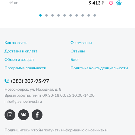
₽
9 413
15 кг
Как заказать
О компании
Доставка и оплата
Отзывы
Обмен и возврат
Блог
Программа лояльности
Политика конфиденциальности
(383) 209-95-97
Новосибирск, ул. Народная, д. 8
Время работы: пн-пт 09:30-18:00, сб 10:00-14:00
info@glavnoehvost.ru
Подпишитесь, чтобы получать информацию о новинках и