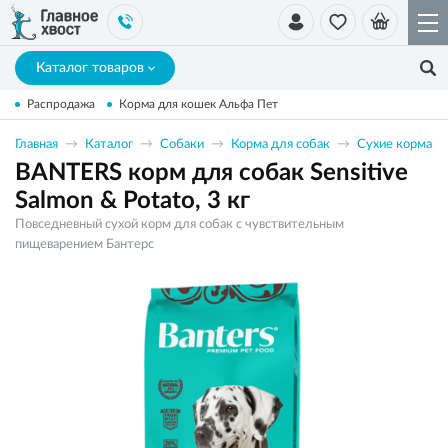
Каталог товаров
Распродажа
Корма для кошек Альфа Пет
Главная
Каталог
Собаки
Корма для собак
Сухие корма
BANTERS корм для собак Sensitive
Salmon & Potato, 3 кг
Повседневный сухой корм для собак с чувствительным
пищеварением Бантерс