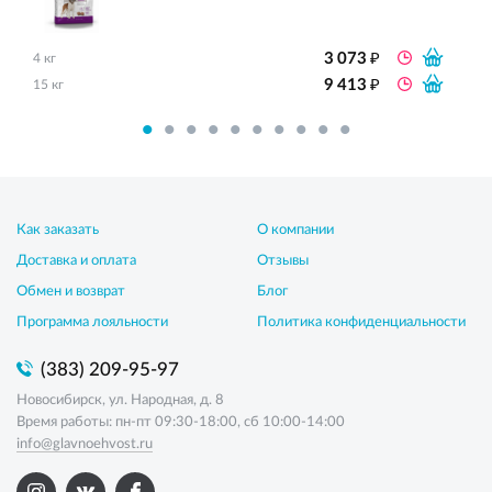
₽
3 073
4 кг
₽
9 413
15 кг
Как заказать
О компании
Доставка и оплата
Отзывы
Обмен и возврат
Блог
Программа лояльности
Политика конфиденциальности
(383) 209-95-97
Новосибирск, ул. Народная, д. 8
Время работы: пн-пт 09:30-18:00, сб 10:00-14:00
info@glavnoehvost.ru