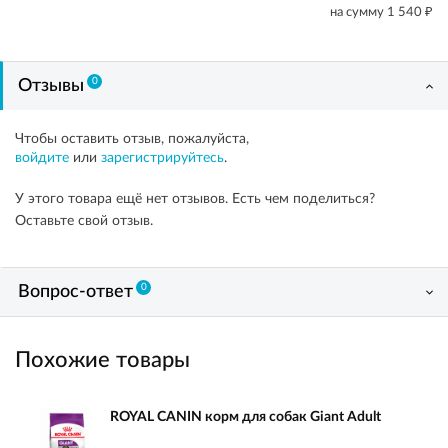
₽
на сумму
1 540
0
Отзывы
Чтобы оставить отзыв, пожалуйста,
войдите
или
зарегистрируйтесь
.
У этого товара ещё нет отзывов. Есть чем поделиться?
Оставьте свой отзыв.
0
Вопрос-ответ
Похожие товары
ROYAL CANIN корм для собак Giant Adult