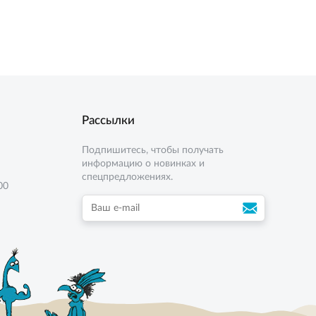
4 кг
8 кг
Рассылки
Подпишитесь, чтобы получать
информацию о новинках и
спецпредложениях.
00