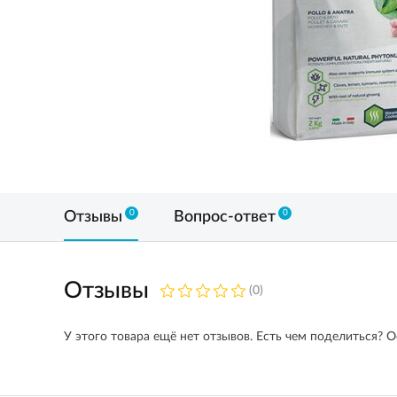
0
0
Отзывы
Вопрос-ответ
Отзывы
(0)
У этого товара ещё нет отзывов. Есть чем поделиться? О