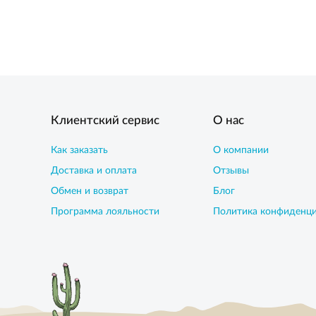
Клиентский сервис
О нас
Как заказать
О компании
Доставка и оплата
Отзывы
Обмен и возврат
Блог
Программа лояльности
Политика конфиденц