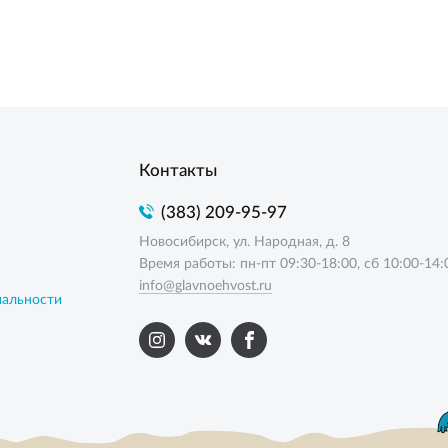
Контакты
(383) 209-95-97
Новосибирск, ул. Народная, д. 8
Время работы: пн-пт 09:30-18:00, сб 10:00-14:
info@glavnoehvost.ru
иальности