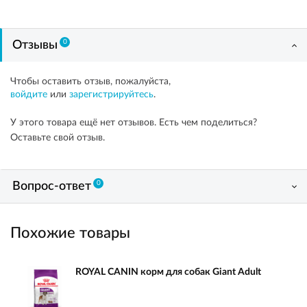
0
Отзывы
Чтобы оставить отзыв, пожалуйста,
войдите
или
зарегистрируйтесь
.
У этого товара ещё нет отзывов. Есть чем поделиться?
Оставьте свой отзыв.
0
Вопрос-ответ
Похожие товары
ROYAL CANIN корм для собак Giant Adult