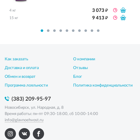
₽
3 073
4 кг
₽
9 413
15 кг
Как заказать
О компании
Доставка и оплата
Отзывы
Обмен и возврат
Блог
Программа лояльности
Политика конфиденциальности
(383) 209-95-97
Новосибирск, ул. Народная, д. 8
Время работы: пн-пт 09:30-18:00, сб 10:00-14:00
info@glavnoehvost.ru