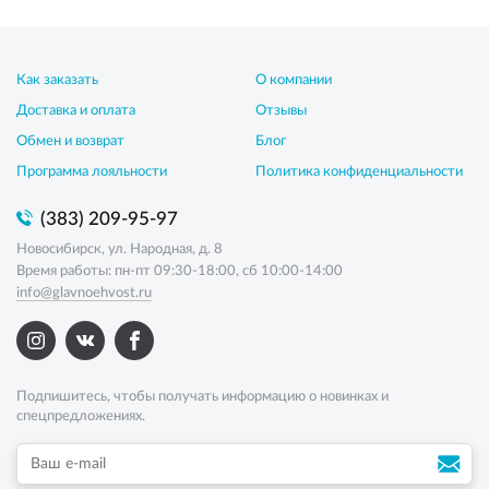
Как заказать
О компании
Доставка и оплата
Отзывы
Обмен и возврат
Блог
Программа лояльности
Политика конфиденциальности
(383) 209-95-97
Новосибирск, ул. Народная, д. 8
Время работы: пн-пт 09:30-18:00, сб 10:00-14:00
info@glavnoehvost.ru
Подпишитесь, чтобы получать информацию о новинках и
спецпредложениях.