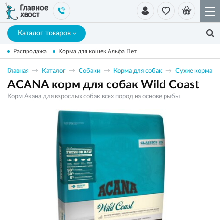
Каталог товаров
Распродажа
Корма для кошек Альфа Пет
Главная
Каталог
Собаки
Корма для собак
Сухие корма
ACANA корм для собак Wild Coast
Корм Акана для взрослых собак всех пород на основе рыбы